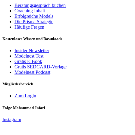
Beratungsgespräch buchen
Coaching Inhalt
Erfolgreiche Models
Die Prisma Strategie
Häufige Fragen
Kostenloses Wissen und Downloads
Insider Newsletter
Modelnest Test
Gratis E-Book
Gratis SEDCARD-Vorlage
Modelnest Podcast
Mitgliederbereich
Zum Login
Folge Mohammad Jafari
Instagram