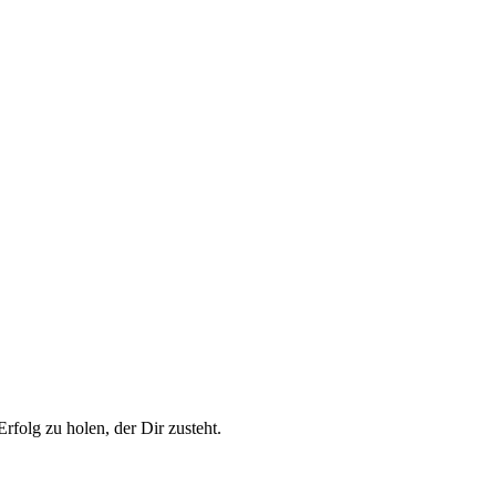
folg zu holen, der Dir zusteht.