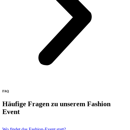
FAQ
Häufige Fragen zu unserem Fashion
Event
Wo findet das Fashion-Event statt?