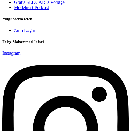
Gratis SEDCARD-Vorlage
Modelnest Podcast
Mitgliederbereich
Zum Login
Folge Mohammad Jafari
Instagram