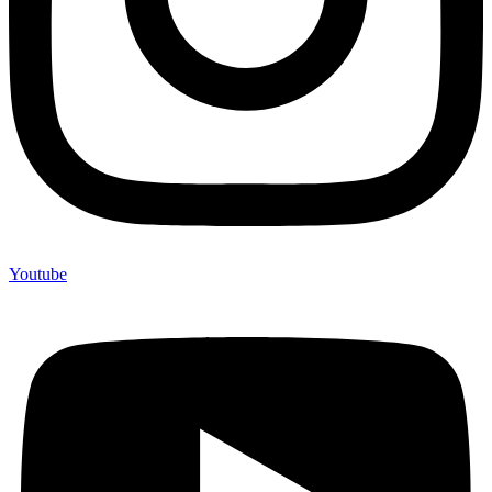
Youtube