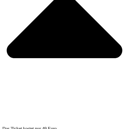
Das Ticket kostet nur 49 Euro.