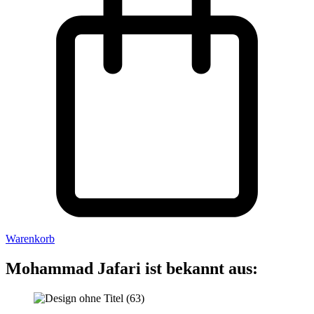
Warenkorb
Mohammad Jafari ist bekannt aus: