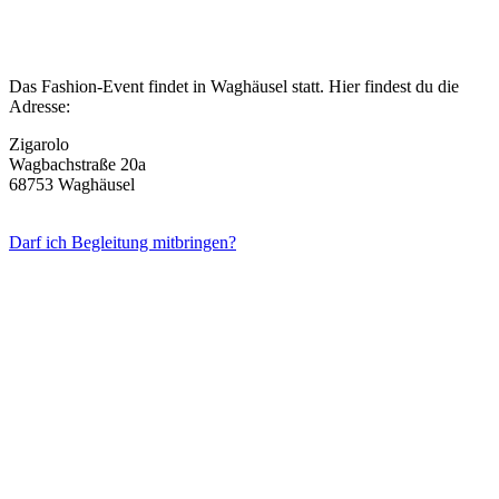
Das Fashion-Event findet in Waghäusel statt. Hier findest du die
Adresse:
Zigarolo
Wagbachstraße 20a
68753 Waghäusel
Darf ich Begleitung mitbringen?