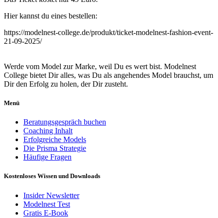
Hier kannst du eines bestellen:
https://modelnest-college.de/produkt/ticket-modelnest-fashion-event-
21-09-2025/
Werde vom Model zur Marke, weil Du es wert bist. Modelnest
College bietet Dir alles, was Du als angehendes Model brauchst, um
Dir den Erfolg zu holen, der Dir zusteht.
Menü
Beratungsgespräch buchen
Coaching Inhalt
Erfolgreiche Models
Die Prisma Strategie
Häufige Fragen
Kostenloses Wissen und Downloads
Insider Newsletter
Modelnest Test
Gratis E-Book