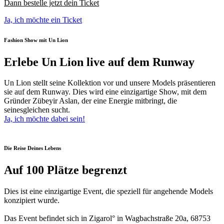
Dann bestelle jetzt dein Ticket
Ja, ich möchte ein Ticket
Fashion Show mit Un Lion
Erlebe Un Lion live auf dem Runway
Un Lion stellt seine Kollektion vor und unsere Models präsentieren
sie auf dem Runway. Dies wird eine einzigartige Show, mit dem
Gründer Zübeyir Aslan, der eine Energie mitbringt, die
seinesgleichen sucht.
Ja, ich möchte dabei sein!
Die Reise Deines Lebens
Auf 100 Plätze begrenzt
Dies ist eine einzigartige Event, die speziell für angehende Models
konzipiert wurde.
Das Event befindet sich in Zigarol° in Wagbachstraße 20a, 68753