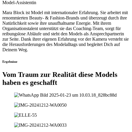
Model-Assistentin
Mara Block ist Model mit internationaler Erfahrung. Sie arbeitet mit
renommierten Beauty- & Fashion-Brands und überzeugt durch ihre
Natürlichkeit sowie ihre unaufhaltsame Energie. Mit ihrem
Organisationstalent unterstützt sie das Coaching-Team, sorgt für
reibungslose Abläufe und steht den Models als Ansprechpartnerin
zur Seite. Dank ihrer eigenen Erfahrung vor der Kamera versteht sie
die Herausforderungen des Modelalltags und begleitet Dich auf
Deinem Weg.
Ergebnisse
Vom Traum zur Realität diese Models
haben es geschafft