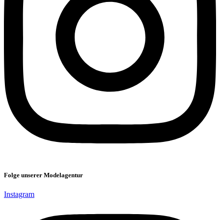
Folge unserer Modelagentur
Instagram