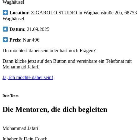
Waghäusel
Location:
ZIGAROLO STUDIO in Wagbachstraße 20a, 68753
Waghäusel
Datum:
21.09.2025
Preis:
Nur 49€
Du möchtest dabei sein oder hast noch Fragen?
Dann klicke jetzt auf den Button und vereinbare ein Telefonat mit
Mohammad Jafari.
Ja, ich möchte dabei sein!
Dein Team
Die Mentoren, die dich begleiten
Mohammad Jafari
Inhaber & Dein Coach