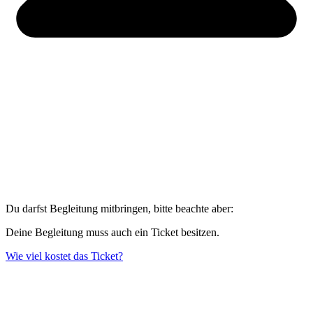
Du darfst Begleitung mitbringen, bitte beachte aber:
Deine Begleitung muss auch ein Ticket besitzen.
Wie viel kostet das Ticket?