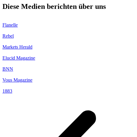
Diese Medien berichten über uns
Flanelle
Rebel
Markets Herald
Elucid Magazine
BNN
Vous Magazine
1883