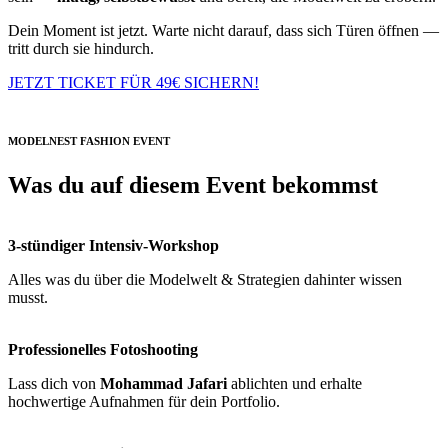
Dein Moment ist jetzt. Warte nicht darauf, dass sich Türen öffnen —
tritt durch sie hindurch.
JETZT TICKET FÜR 49€ SICHERN!
MODELNEST FASHION EVENT
Was du auf diesem Event bekommst
3-stündiger Intensiv-Workshop
Alles was du über die Modelwelt & Strategien dahinter wissen
musst.
Professionelles Fotoshooting
Lass dich von
Mohammad Jafari
ablichten und erhalte
hochwertige Aufnahmen für dein Portfolio.