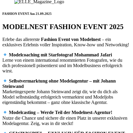
FASHION EVENT Am 21.09.2025
MODELNEST FASHION EVENT 2025
Erlebe das allererste
Fashion Event von Modelnest
– ein
exklusives Erlebnis voller Inspiration, Know-how und Networking!
Modelcoaching mit Starfotograf Mohammad Jafari
Lerne von einem international renommierten Fotografen, wie du
dich professionell präsentierst und im Modelbusiness erfolgreich
wirst.
Selbstvermarktung ohne Modelagentur – mit Johann
Steinwand
Marketingexperte Johann Steinwand zeigt dir, wie du dich als
Model selbstständig erfolgreich vermarktest und Modeljobs
eigenständig bekommst – ganz ohne klassische Agentur.
Modelcasting – Werde Teil der Modelnest-Agentur!
Nutze die Chance und sichere dir einen Platz in unserer exklusiven
Modelagentur. Zeig, was in dir steckt!