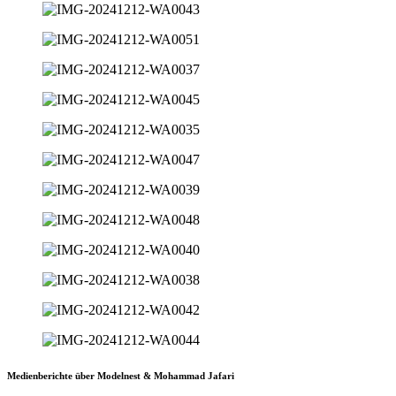
Medienberichte über Modelnest & Mohammad Jafari