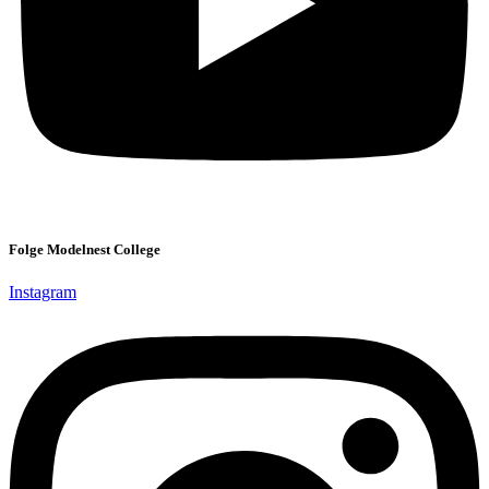
Folge Modelnest College
Instagram