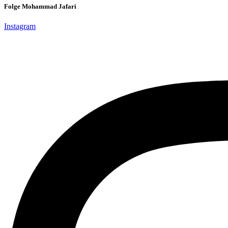
Folge Mohammad Jafari
Instagram