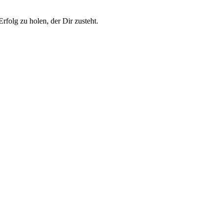
folg zu holen, der Dir zusteht.