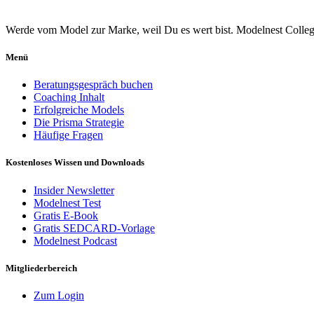
Werde vom Model zur Marke, weil Du es wert bist. Modelnest College 
Menü
Beratungsgespräch buchen
Coaching Inhalt
Erfolgreiche Models
Die Prisma Strategie
Häufige Fragen
Kostenloses Wissen und Downloads
Insider Newsletter
Modelnest Test
Gratis E-Book
Gratis SEDCARD-Vorlage
Modelnest Podcast
Mitgliederbereich
Zum Login