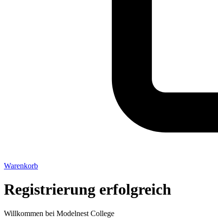
Warenkorb
Registrierung erfolgreich
Willkommen bei Modelnest College