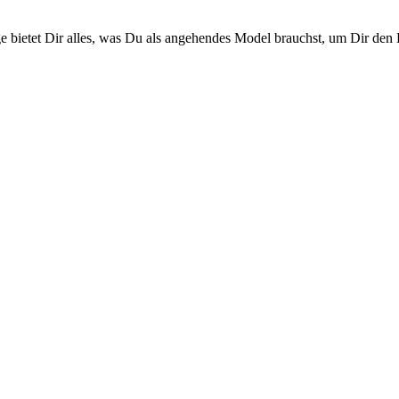
bietet Dir alles, was Du als angehendes Model brauchst, um Dir den Er