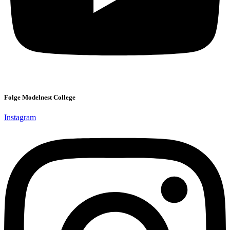
Folge Modelnest College
Instagram