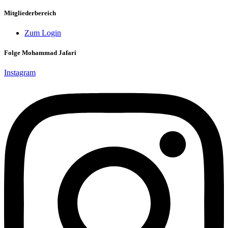
Mitgliederbereich
Zum Login
Folge Mohammad Jafari
Instagram