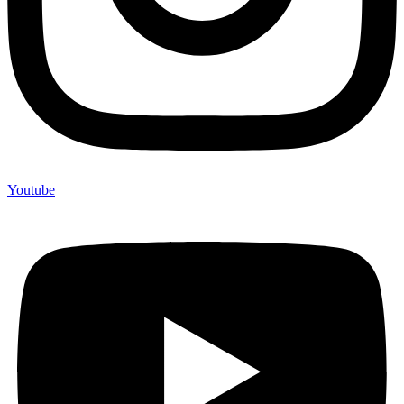
Youtube