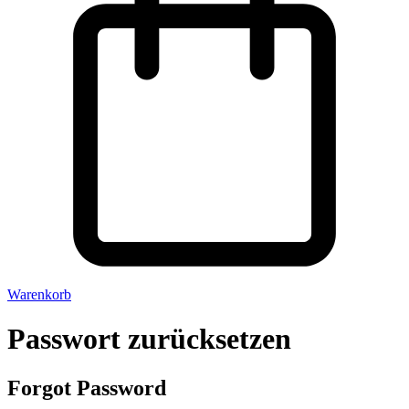
Warenkorb
Passwort zurücksetzen
Forgot Password