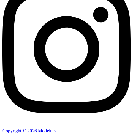
Copyright © 2026 Modelnest