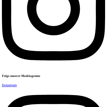
Folge unserer Modelagentur
Instagram