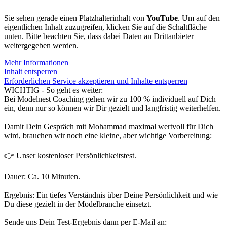
Sie sehen gerade einen Platzhalterinhalt von
YouTube
. Um auf den
eigentlichen Inhalt zuzugreifen, klicken Sie auf die Schaltfläche
unten. Bitte beachten Sie, dass dabei Daten an Drittanbieter
weitergegeben werden.
Mehr Informationen
Inhalt entsperren
Erforderlichen Service akzeptieren und Inhalte entsperren
WICHTIG - So geht es weiter:
Bei Modelnest Coaching gehen wir zu 100 % individuell auf Dich
ein, denn nur so können wir Dir gezielt und langfristig weiterhelfen.
Damit Dein Gespräch mit Mohammad maximal wertvoll für Dich
wird, brauchen wir noch eine kleine, aber wichtige Vorbereitung:
👉 Unser kostenloser Persönlichkeitstest.
Dauer: Ca. 10 Minuten.
Ergebnis: Ein tiefes Verständnis über Deine Persönlichkeit und wie
Du diese gezielt in der Modelbranche einsetzt.
Sende uns Dein Test-Ergebnis dann per E-Mail an: