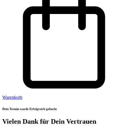
Warenkorb
Dein Termin wurde Erfolgreich gebucht
Vielen Dank für Dein Vertrauen