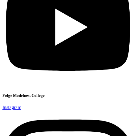
Folge Modelnest College
Instagram