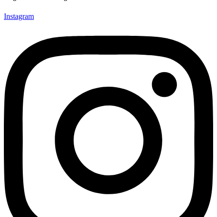
Instagram