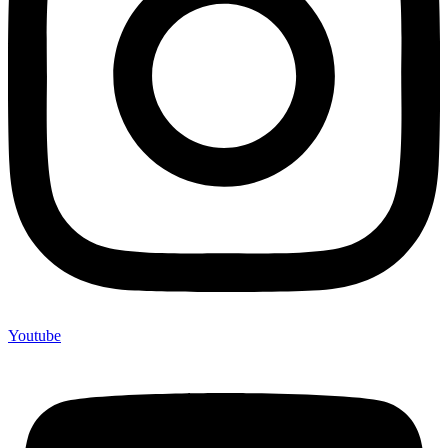
Youtube