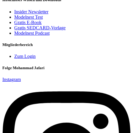
Insider Newsletter
Modelnest Test
Gratis E-Book
Gratis SEDCARD-Vorlage
Modelnest Podcast
Mitgliederbereich
Zum Login
Folge Mohammad Jafari
Instagram