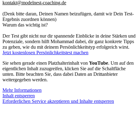
kontakt@modelnest-coaching.de
(Denk bitte daran, Deinen Namen beizufügen, damit wir Dein Test-
Ergebnis zuordnen können)
Warum das wichtig ist?
Der Test gibt nicht nur dir spannende Einblicke in deine Stärken und
Potenziale, sondern hilft Mohammad dabei, dir ganz konkrete Tipps
zu geben, wie du mit deinem Persönlichkeitstyp erfolgreich wirst.
Jetzt kostenlosen Persönlichkeitstest machen
Sie sehen gerade einen Platzhalterinhalt von
YouTube
. Um auf den
eigentlichen Inhalt zuzugreifen, klicken Sie auf die Schaltfläche
unten. Bitte beachten Sie, dass dabei Daten an Drittanbieter
weitergegeben werden.
Mehr Informationen
Inhalt entsperren
Erforderlichen Service akzeptieren und Inhalte entsperren